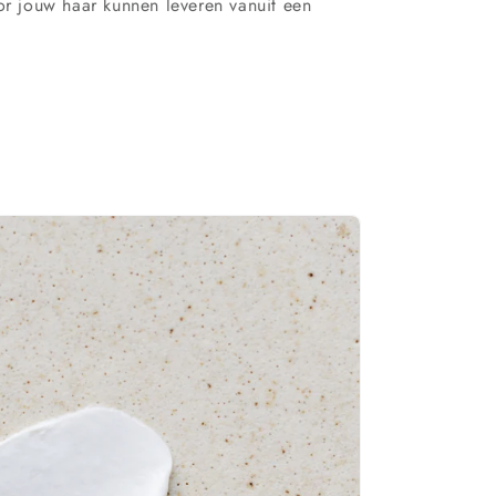
oor jouw haar kunnen leveren vanuit een