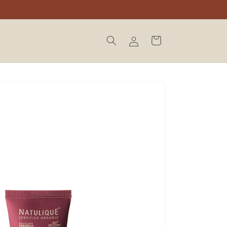
Winkelwagen
Inloggen