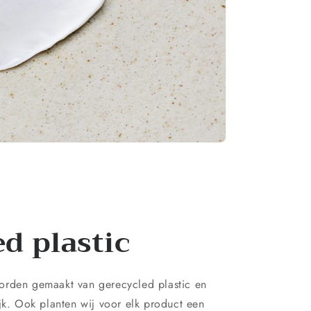
d plastic
orden gemaakt van gerecycled plastic en
ijk. Ook planten wij voor elk product een