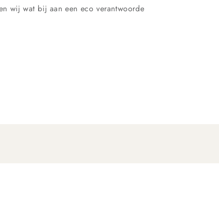
n wij wat bij aan een eco verantwoorde