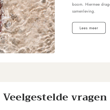
boom. Hiermee drage
samenleving.
Lees meer
Veelgestelde vragen