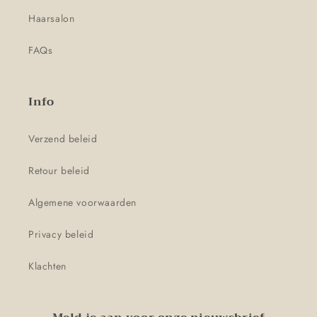
Haarsalon
FAQs
Info
Verzend beleid
Retour beleid
Algemene voorwaarden
Privacy beleid
Klachten