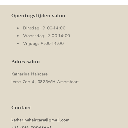
Openingstijden salon
Dinsdag: 9:00-14:00
Woensdag: 9:00-14:00
Vrijdag: 9:00-14:00
Adres salon
Katharina Haircare
Ierse Zee 4, 3825WH Amersfoort
Contact
katharinahaircare@gmail.com
+31 (0)6 30048661