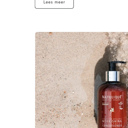
Lees meer