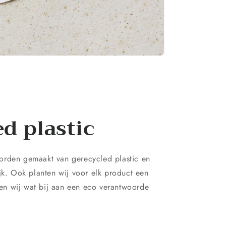
d plastic
orden gemaakt van gerecycled plastic en
ijk. Ook planten wij voor elk product een
n wij wat bij aan een eco verantwoorde