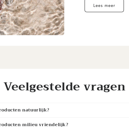
Lees meer
Veelgestelde vragen
 producten natuurlijk?
 producten milieu vriendelijk?