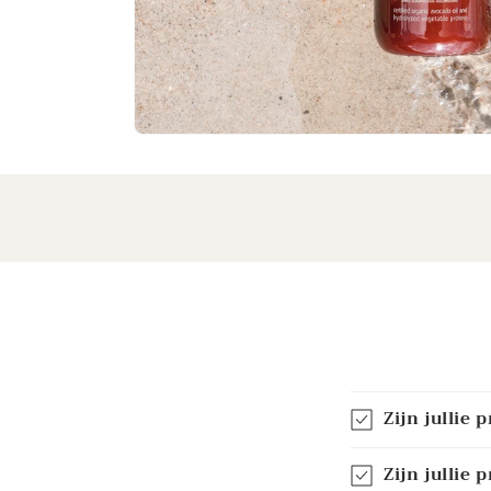
Zijn jullie
Zijn jullie