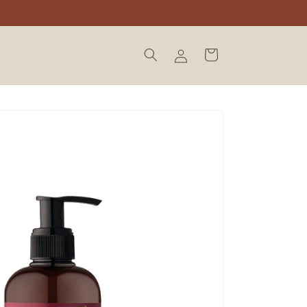
Winkelwagen
Inloggen