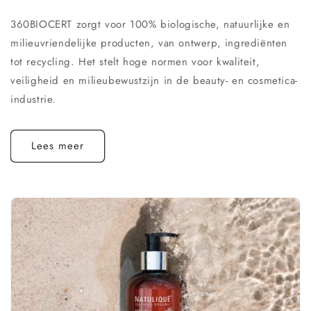
360BIOCERT zorgt voor 100% biologische, natuurlijke en
milieuvriendelijke producten, van ontwerp, ingrediënten
tot recycling. Het stelt hoge normen voor kwaliteit,
veiligheid en milieubewustzijn in de beauty- en cosmetica-
industrie.
Lees meer