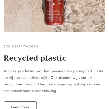
ECO VERANTWOORD
Recycled plastic
Al onze producten worden gemaakt van gerecycled plastic
en zijn oceaan vriendelijk. Ook planten wij voor elk
product een boom. Hiermee dragen wij wat bij aan een
eco verantwoorde samenleving.
Lees meer