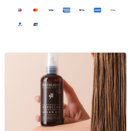
50ml
50ml