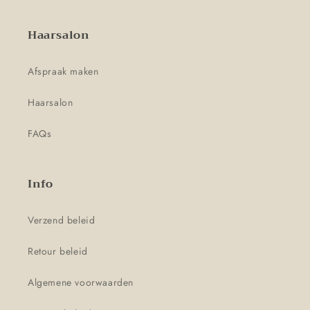
Haarsalon
Afspraak maken
Haarsalon
FAQs
Info
Verzend beleid
Retour beleid
Algemene voorwaarden