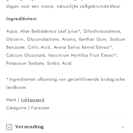
dagen voor een mooie, natuurlijke zelfgebruinde-kleur.
Ingrediënten:
Aqua, Aloe Barbadensis Leaf Juice*, Dihydroxyacetone,
Glycerin, Gluconolactone, Aroma, Xanthan Gum, Sodium
Benzoate, Citric Acid, Avena Sativa Kernel Extract*,
Calcium Gluconate, Vaccinium Myrtillus Fruit Extract*,
Potassium Sorbate, Sorbic Acid
*Ingrediënten afkomstig van gecertificeerde biologische
landbouw.
Merk |
Lykkegaard
Categorie | Facecare
Verzending