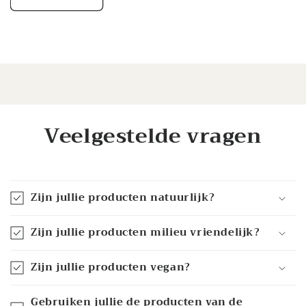
Veelgestelde vragen
Zijn jullie producten natuurlijk?
Zijn jullie producten milieu vriendelijk?
Zijn jullie producten vegan?
Gebruiken jullie de producten van de