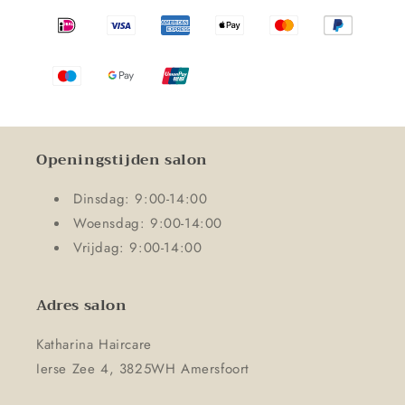
Openingstijden salon
Dinsdag: 9:00-14:00
Woensdag: 9:00-14:00
Vrijdag: 9:00-14:00
Adres salon
Katharina Haircare
Ierse Zee 4, 3825WH Amersfoort