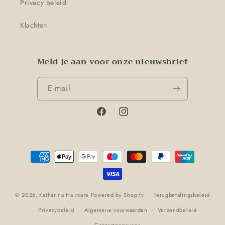
Privacy beleid
Klachten
Meld je aan voor onze nieuwsbrief
E‑mail
Facebook
Instagram
Betaalmethoden
© 2026,
Katharina Haircare
Powered by Shopify
Terugbetalingsbeleid
Privacybeleid
Algemene voorwaarden
Verzendbeleid
Contactgegevens