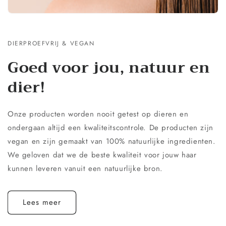
DIERPROEFVRIJ & VEGAN
Goed voor jou, natuur en
dier!
Onze producten worden nooit getest op dieren en
ondergaan altijd een kwaliteitscontrole. De producten zijn
vegan en zijn gemaakt van 100% natuurlijke ingredienten.
We geloven dat we de beste kwaliteit voor jouw haar
kunnen leveren vanuit een natuurlijke bron.
Lees meer