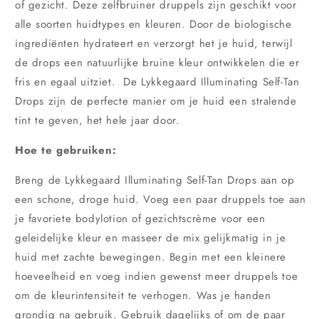
of gezicht. Deze zelfbruiner druppels zijn geschikt voor
alle soorten huidtypes en kleuren. Door de biologische
ingrediënten hydrateert en verzorgt het je huid, terwijl
de drops een natuurlijke bruine kleur ontwikkelen die er
fris en egaal uitziet. De Lykkegaard Illuminating Self-Tan
Drops zijn de perfecte manier om je huid een stralende
tint te geven, het hele jaar door.
Hoe te gebruiken:
Breng de Lykkegaard Illuminating Self-Tan Drops aan op
een schone, droge huid. Voeg een paar druppels toe aan
je favoriete bodylotion of gezichtscrème voor een
geleidelijke kleur en masseer de mix gelijkmatig in je
huid met zachte bewegingen. Begin met een kleinere
hoeveelheid en voeg indien gewenst meer druppels toe
om de kleurintensiteit te verhogen. Was je handen
grondig na gebruik. Gebruik dagelijks of om de paar