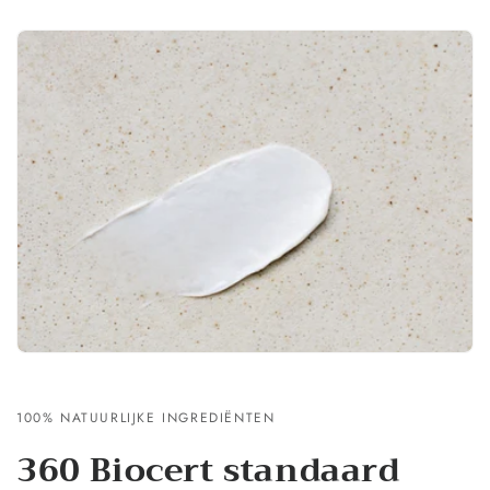
100% NATUURLIJKE INGREDIËNTEN
360 Biocert standaard