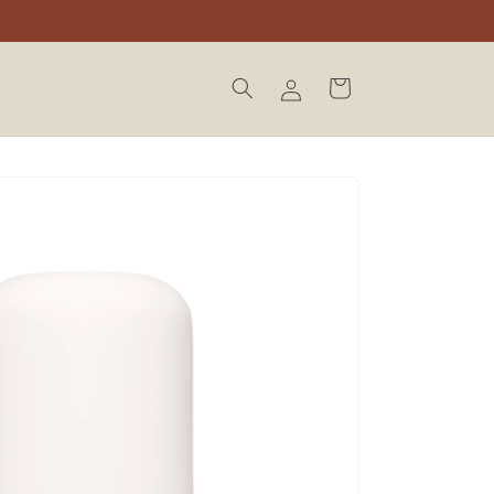
Inloggen
Winkelwagen