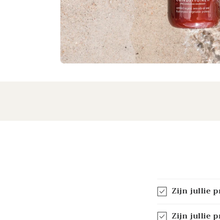
Zijn jullie
Zijn jullie