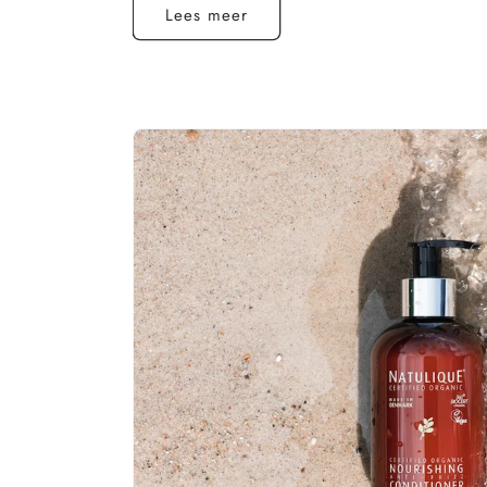
Lees meer