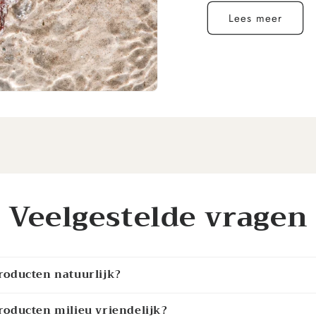
Lees meer
Veelgestelde vragen
 producten natuurlijk?
 producten milieu vriendelijk?