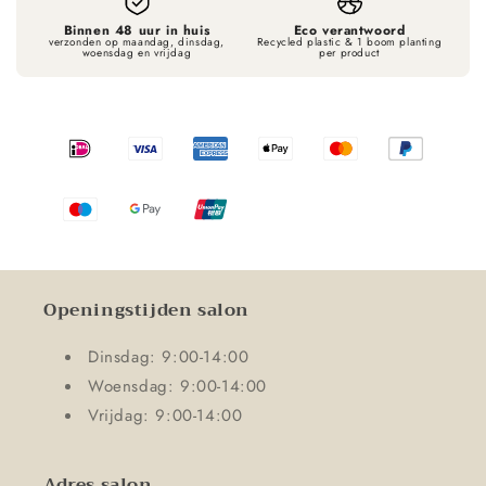
Binnen 48 uur in huis
Eco verantwoord
verzonden op maandag, dinsdag,
Recycled plastic & 1 boom planting
woensdag en vrijdag
per product
Openingstijden salon
Dinsdag: 9:00-14:00
Woensdag: 9:00-14:00
Vrijdag: 9:00-14:00
Adres salon