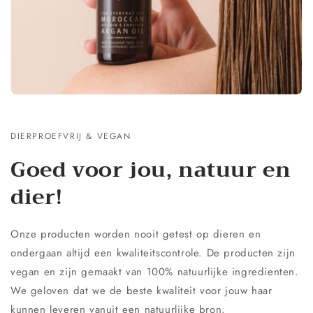
DIERPROEFVRIJ & VEGAN
Goed voor jou, natuur en
dier!
Onze producten worden nooit getest op dieren en
ondergaan altijd een kwaliteitscontrole. De producten zijn
vegan en zijn gemaakt van 100% natuurlijke ingredienten.
We geloven dat we de beste kwaliteit voor jouw haar
kunnen leveren vanuit een natuurlijke bron.