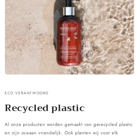
ECO VERANTWOORD
Recycled plastic
Al onze producten worden gemaakt van gerecycled plastic
en zijn oceaan vriendelijk. Ook planten wij voor elk