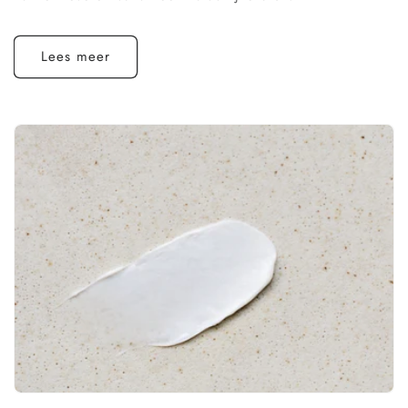
Lees meer