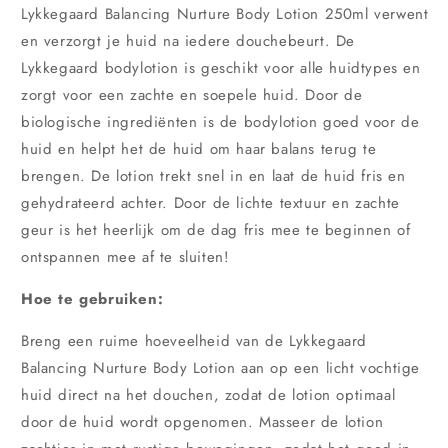
Lykkegaard Balancing Nurture Body Lotion 250ml
verwent
en verzorgt je huid na iedere douchebeurt. De
Lykkegaard
bodylotion is geschikt voor alle huidtypes en
zorgt voor een zachte en soepele huid. Door de
biologische ingrediënten is de bodylotion goed voor de
huid en helpt het de huid om haar balans terug te
brengen. De lotion trekt snel in en laat de huid fris en
gehydrateerd achter. Door de lichte textuur en zachte
geur is het heerlijk om de dag fris mee te beginnen of
ontspannen mee af te sluiten!
Hoe te gebruiken:
Breng een ruime hoeveelheid van de Lykkegaard
Balancing Nurture Body Lotion aan op een licht vochtige
huid direct na het douchen, zodat de lotion optimaal
door de huid wordt opgenomen. Masseer de lotion