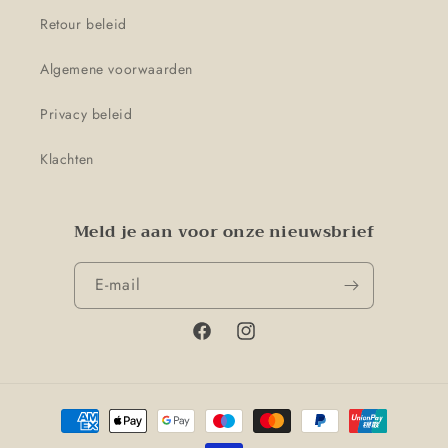
Retour beleid
Algemene voorwaarden
Privacy beleid
Klachten
Meld je aan voor onze nieuwsbrief
E‑mail
Facebook
Instagram
Betaalmethoden