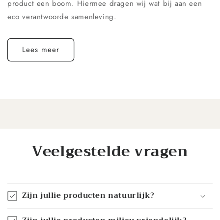
product een boom. Hiermee dragen wij wat bij aan een
eco verantwoorde samenleving.
Lees meer
Veelgestelde vragen
Zijn jullie producten natuurlijk?