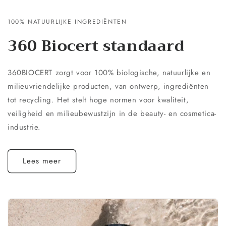
100% NATUURLIJKE INGREDIËNTEN
360 Biocert standaard
360BIOCERT zorgt voor 100% biologische, natuurlijke en
milieuvriendelijke producten, van ontwerp, ingrediënten
tot recycling. Het stelt hoge normen voor kwaliteit,
veiligheid en milieubewustzijn in de beauty- en cosmetica-
industrie.
Lees meer