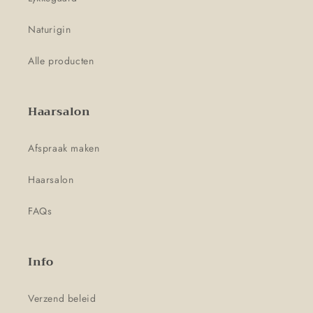
Naturigin
Alle producten
Haarsalon
Afspraak maken
Haarsalon
FAQs
Info
Verzend beleid